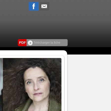
PDF
Télécharger la fiche