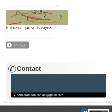
Entrez ce que vous voyez:
Contact
samiaramdanicontact@gmail.com