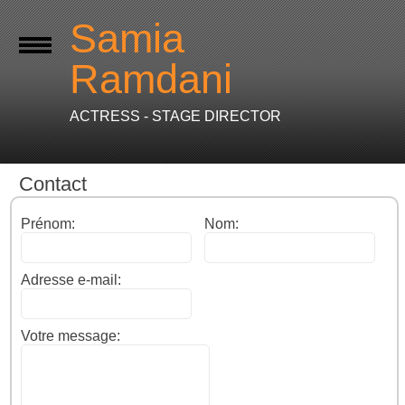
Samia
Ramdani
ACTRESS - STAGE DIRECTOR
Contact
Prénom:
Nom:
Adresse e-mail:
Votre message: