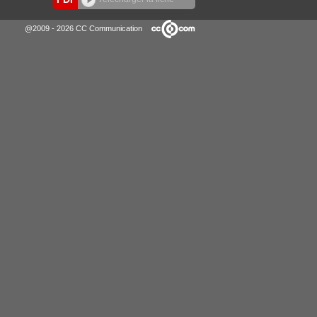
@2009 - 2026 CC Communication